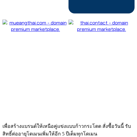
เพื่อสร้างแบรนด์ให้เหนือคู่แข่งแบบก้าวกระโดด สั่งซื้อวันนี้ รับ
สิทธิ์ต่ออายุโดเมนเพิ่มให้อีก 5 ปีเต็มทุกโดเมน