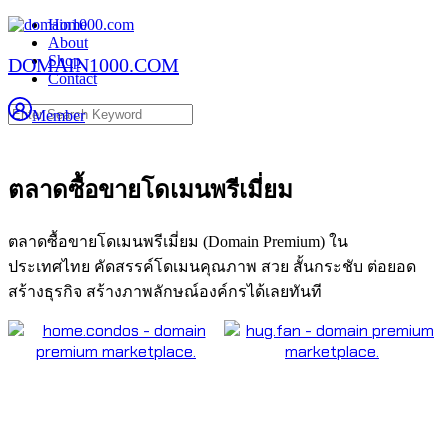
Skip
Home
to
About
content
Shop
DOMAIN1000.COM
Contact
Search
Member
for:
ตลาดซื้อขายโดเมนพรีเมี่ยม
ตลาดซื้อขายโดเมนพรีเมี่ยม (Domain Premium) ใน
ประเทศไทย คัดสรรค์โดเมนคุณภาพ สวย สั้นกระชับ ต่อยอด
สร้างธุรกิจ สร้างภาพลักษณ์องค์กรได้เลยทันที