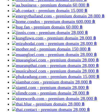
60,000
฿
15,000
฿
28,000
฿
600,000
฿
60,000
฿
28,000
฿
28,000
฿
28,000
฿
150,000
฿
28,000
฿
28,000
฿
28,000
฿
28,000
฿
15,000
฿
28,000
฿
28,000
฿
28,000
฿
28,000
฿
28,000
฿
28,000
฿