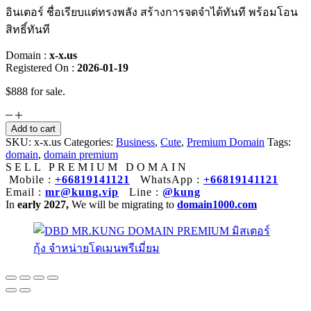
อินเตอร์ ชื่อเรียบแต่ทรงพลัง สร้างการจดจำได้ทันที พร้อมโอน
สิทธิ์ทันที
Domain :
x-x.us
Registered On :
2026-01-19
$888 for sale.
x-
x.us
Add to cart
quantity
SKU:
x-x.us
Categories:
Business
,
Cute
,
Premium Domain
Tags:
domain
,
domain premium
SELL PREMIUM DOMAIN
Mobile :
+66819141121
WhatsApp :
+66819141121
Email :
mr@kung.vip
Line :
@kung
In
early 2027,
We will be migrating to
domain1000.com